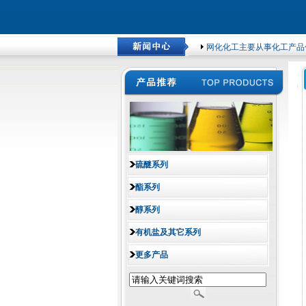
网化化工主要从事化工产品包
硫醚系列
酯系列
醇系列
有机盐及其它系列
更多产品