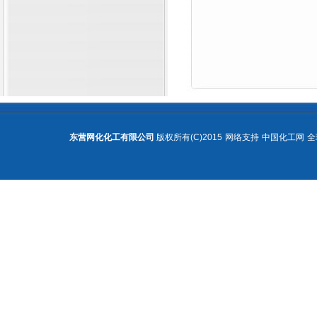
东营网化化工有限公司
版权所有(C)2015
网络支持
中国化工网
全